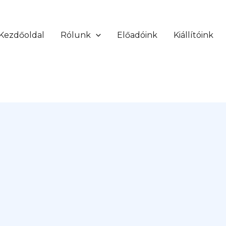
Kezdőoldal
Rólunk
Előadóink
Kiállítóink