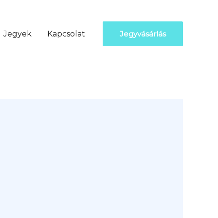
Jegyek
Kapcsolat
Jegyvásárlás